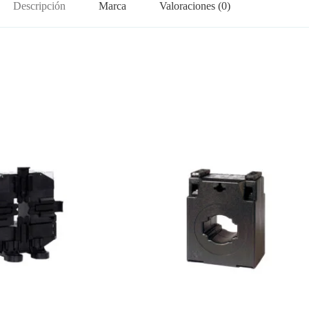
Descripción
Marca
Valoraciones (0)