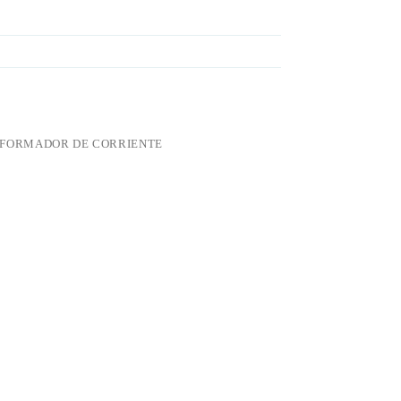
FORMADOR DE CORRIENTE