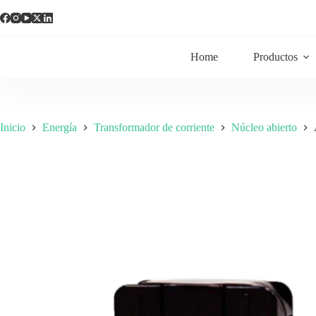
Home
Productos
Inicio
Energía
Transformador de corriente
Núcleo abierto