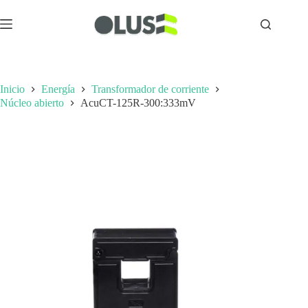
Inicio
Energía
Transformador de corriente
Núcleo abierto
AcuCT-125R-300:333mV