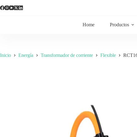
Home
Productos
Inicio
Energía
Transformador de corriente
Flexible
RCT16