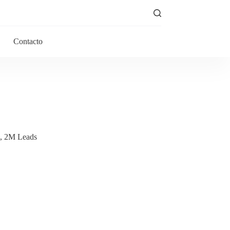
Contacto
A, 2M Leads