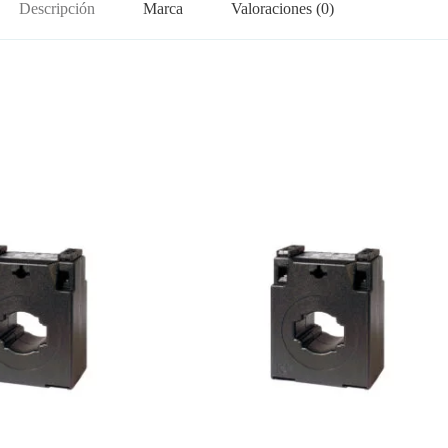
Descripción
Marca
Valoraciones (0)