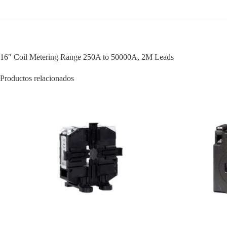
16″ Coil Metering Range 250A to 50000A, 2M Leads
Productos relacionados