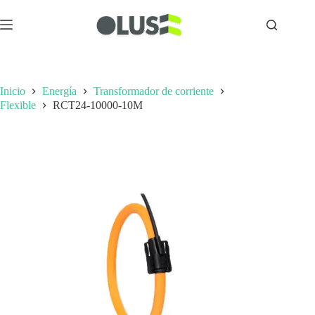
Inicio
Energía
Transformador de corriente
Flexible
RCT24-10000-10M