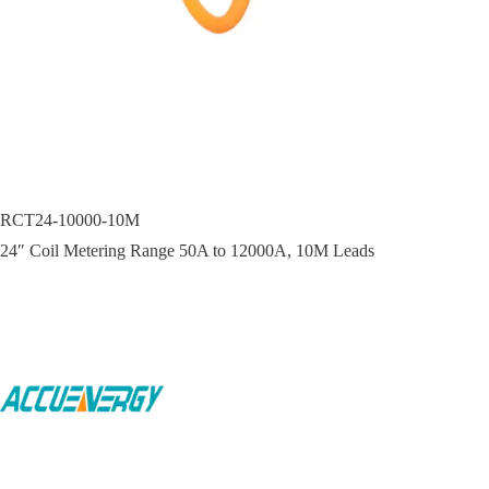
RCT24-10000-10M
24″ Coil Metering Range 50A to 12000A, 10M Leads