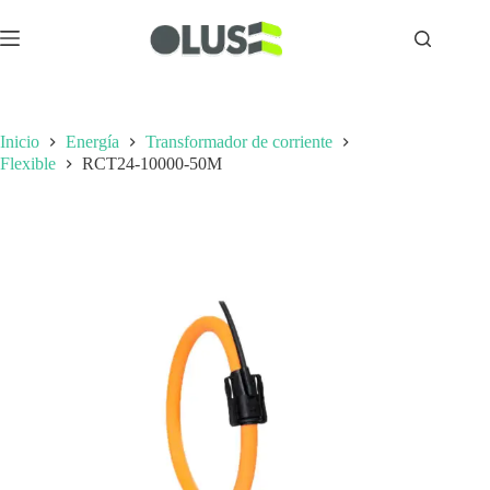
Inicio
Energía
Transformador de corriente
Flexible
RCT24-10000-50M