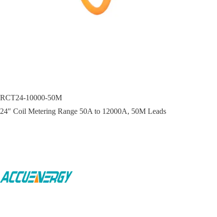
RCT24-10000-50M
24″ Coil Metering Range 50A to 12000A, 50M Leads