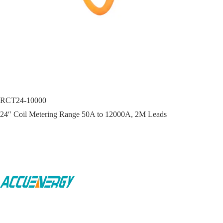
RCT24-10000
24″ Coil Metering Range 50A to 12000A, 2M Leads