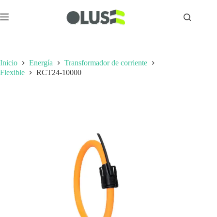
Inicio
Energía
Transformador de corriente
Flexible
RCT24-10000