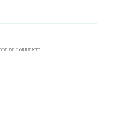
OR DE CORRIENTE