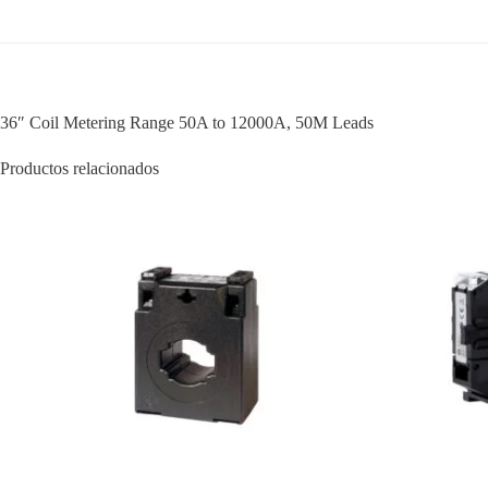
36″ Coil Metering Range 50A to 12000A, 50M Leads
Productos relacionados