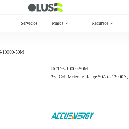
Servicios
Marca
Recursos
-10000-50M
RCT36-10000-50M
36″ Coil Metering Range 50A to 12000A