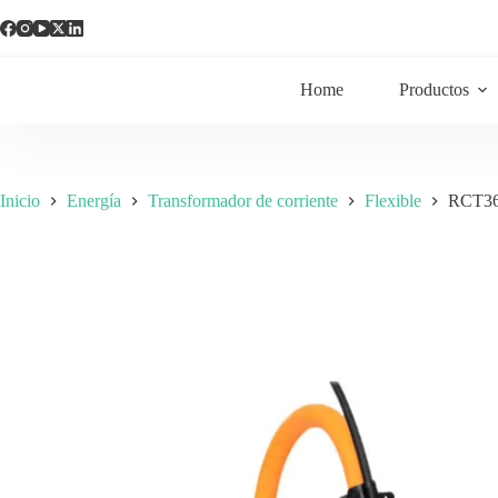
Home
Productos
Inicio
Energía
Transformador de corriente
Flexible
RCT36