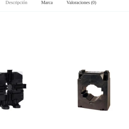
Descripción
Marca
Valoraciones (0)