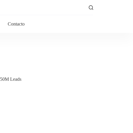
Contacto
, 50M Leads