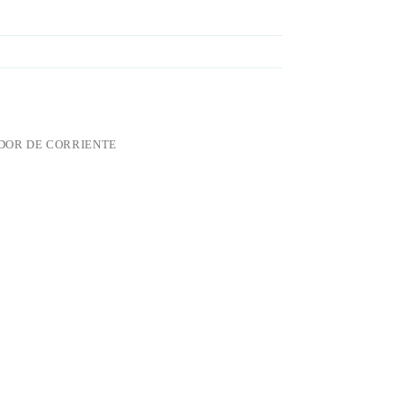
OR DE CORRIENTE