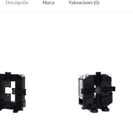
Descripción
Marca
Valoraciones (0)