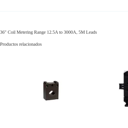
36″ Coil Metering Range 12.5A to 3000A, 5M Leads
Productos relacionados