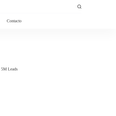
Contacto
, 5M Leads