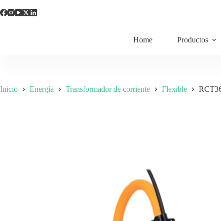
Home
Productos
Inicio
Energía
Transformador de corriente
Flexible
RCT36