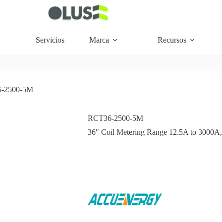
Servicios
Marca
Recursos
-2500-5M
RCT36-2500-5M
36″ Coil Metering Range 12.5A to 3000A