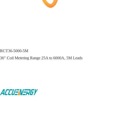
RCT36-5000-5M
36″ Coil Metering Range 25A to 6000A, 5M Leads