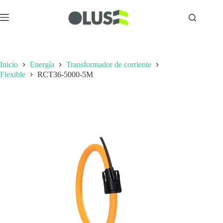
Inicio
Energía
Transformador de corriente
Flexible
RCT36-5000-5M