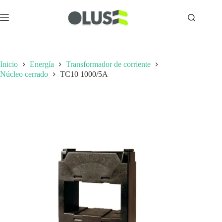
Inicio
Energía
Transformador de corriente
Núcleo cerrado
TC10 1000/5A