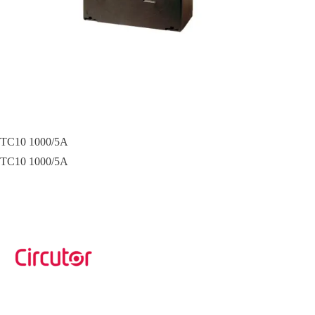
TC10 1000/5A
TC10 1000/5A