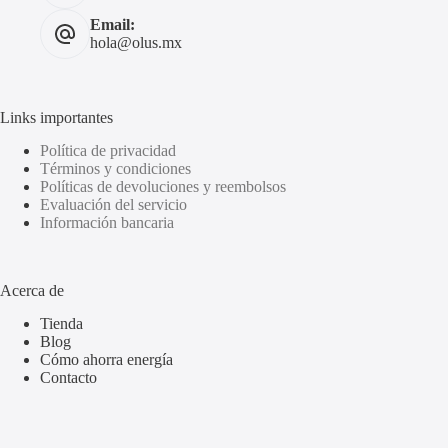
Email:
hola@olus.mx
Links importantes
Política de privacidad
Términos y condiciones
Políticas de devoluciones y reembolsos
Evaluación del servicio
Información bancaria
Acerca de
Tienda
Blog
Cómo ahorra energía
Contacto