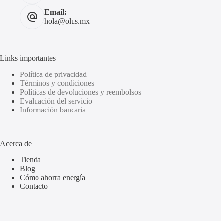
Email:
hola@olus.mx
Links importantes
Política de privacidad
Términos y condiciones
Políticas de devoluciones y reembolsos
Evaluación del servicio
Información bancaria
Acerca de
Tienda
Blog
Cómo ahorra energía
Contacto