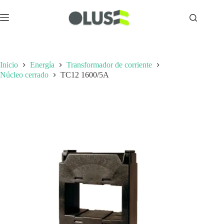
Inicio
Energía
Transformador de corriente
Núcleo cerrado
TC12 1600/5A