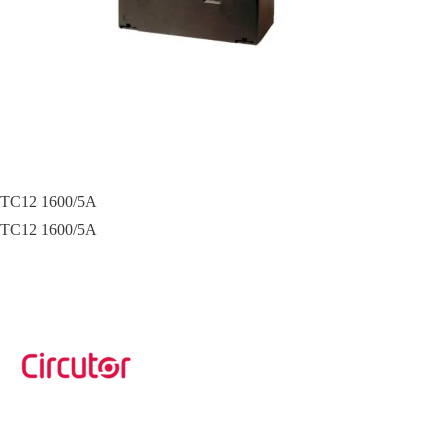
TC12 1600/5A
TC12 1600/5A