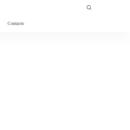
Contacto