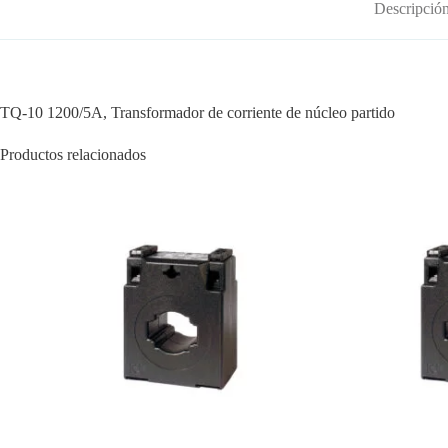
Descripció
TQ-10 1200/5A, Transformador de corriente de núcleo partido
Productos relacionados