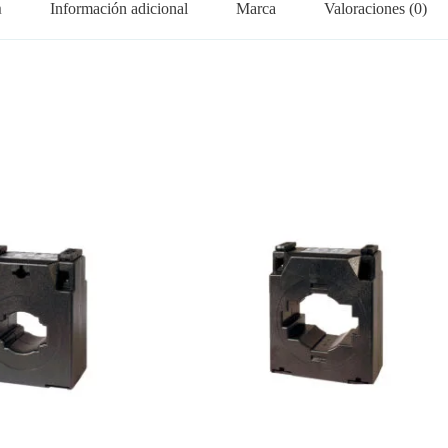
n
Información adicional
Marca
Valoraciones (0)