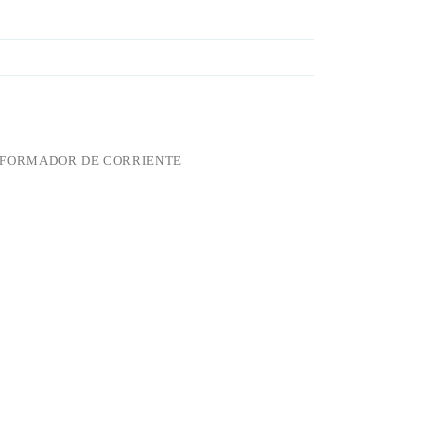
FORMADOR DE CORRIENTE