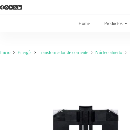
Home
Productos
Inicio
Energía
Transformador de corriente
Núcleo abierto