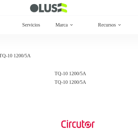
Servicios
Marca
Recursos
TQ-10 1200/5A
TQ-10 1200/5A
TQ-10 1200/5A