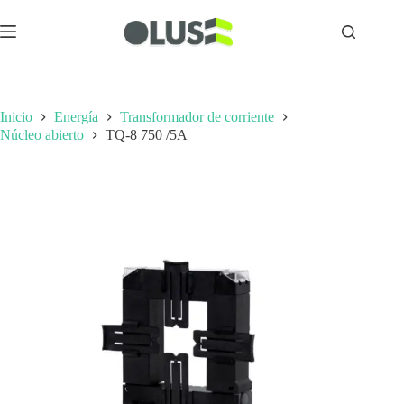
Inicio
Energía
Transformador de corriente
Núcleo abierto
TQ-8 750 /5A