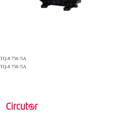
TQ-8 750 /5A
TQ-8 750 /5A