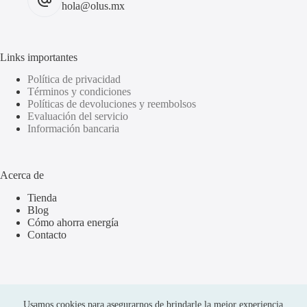
hola@olus.mx
Links importantes
Política de privacidad
Términos y condiciones
Políticas de devoluciones y reembolsos
Evaluación del servicio
Información bancaria
Acerca de
Tienda
Blog
Cómo ahorra energía
Contacto
Usamos cookies para asegurarnos de brindarle la mejor experiencia