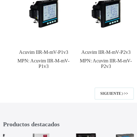
Acuvim IIR-M-mV-P1v3
Acuvim IIR-M-mV-P2v3
MPN:
Acuvim IIR-M-mV-
MPN:
Acuvim IIR-M-mV-
P1v3
P2v3
SIGUIENTE
Productos destacados