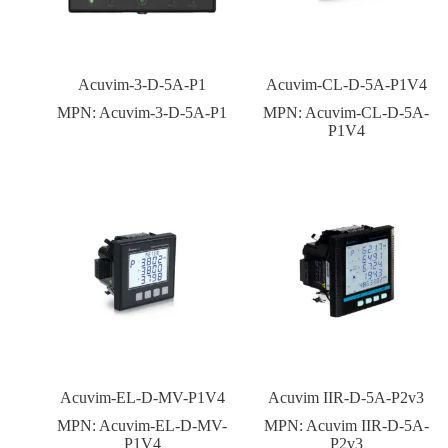
Acuvim-3-D-5A-P1
Acuvim-CL-D-5A-P1V4
MPN:
Acuvim-3-D-5A-P1
MPN:
Acuvim-CL-D-5A-
P1V4
Acuvim-EL-D-MV-P1V4
Acuvim IIR-D-5A-P2v3
MPN:
Acuvim-EL-D-MV-
MPN:
Acuvim IIR-D-5A-
P1V4
P2v3