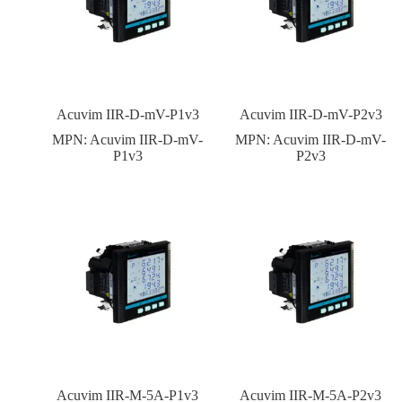
Acuvim IIR-D-mV-P1v3
Acuvim IIR-D-mV-P2v3
MPN:
Acuvim IIR-D-mV-
MPN:
Acuvim IIR-D-mV-
P1v3
P2v3
Acuvim IIR-M-5A-P1v3
Acuvim IIR-M-5A-P2v3