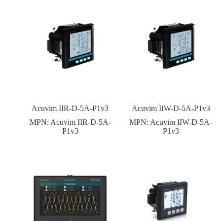
Acuvim IIR-D-5A-P1v3
Acuvim IIW-D-5A-P1v3
MPN:
Acuvim IIR-D-5A-
MPN:
Acuvim IIW-D-5A-
P1v3
P1v3