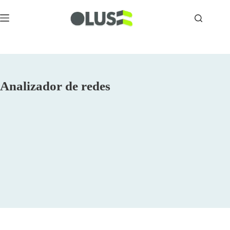
Analizador de redes