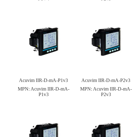
Acuvim IIR-D-mA-P1v3
Acuvim IIR-D-mA-P2v3
MPN:
Acuvim IIR-D-mA-
MPN:
Acuvim IIR-D-mA-
P1v3
P2v3