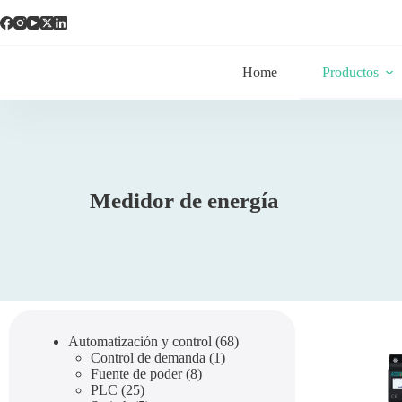
Home
Productos
Medidor de energía
Automatización y control
68
Control de demanda
1
Fuente de poder
8
PLC
25