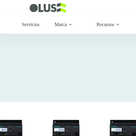
Servicios
Marca
Recursos