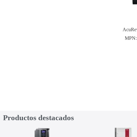
AcuRe
MPN
Productos destacados