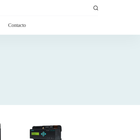
Contacto