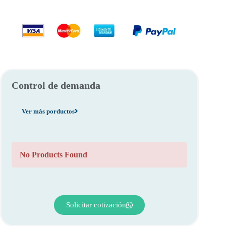
Control de demanda
Ver más porductos
No Products Found
Solicitar cotización