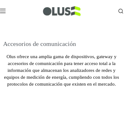
Accesorios de comunicación
Olus ofrece una amplia gama de dispositivos, gateway y
accesorios de comunicación para tener acceso total a la
información que almacenan los analizadores de redes y
equipos de medición de energía, cumpliendo con todos los
protocolos de comunicación que existen en el mercado.