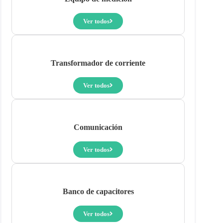
Ver todos
Transformador de corriente
Ver todos
Comunicación
Ver todos
Banco de capacitores
Ver todos