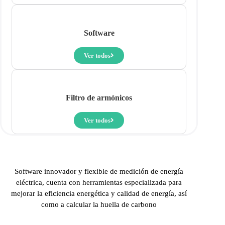
Software
Ver todos
Filtro de armónicos
Ver todos
Software innovador y flexible de medición de energía
eléctrica, cuenta con herramientas especializada para
mejorar la eficiencia energética y calidad de energía, así
como a calcular la huella de carbono