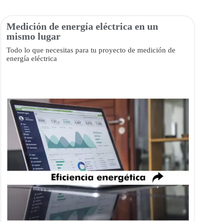
Medición de energía eléctrica en un
mismo lugar
Todo lo que necesitas para tu proyecto de medición de
energía eléctrica