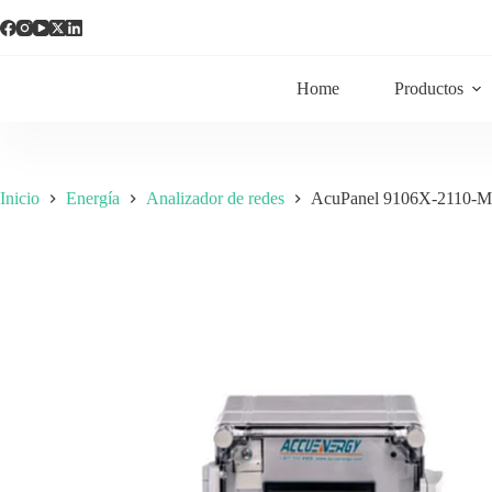
Home
Productos
Inicio
Energía
Analizador de redes
AcuPanel 9106X-2110