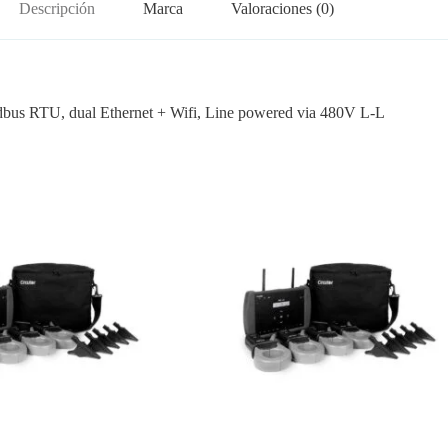
Descripción
Marca
Valoraciones (0)
bus RTU, dual Ethernet + Wifi, Line powered via 480V L-L