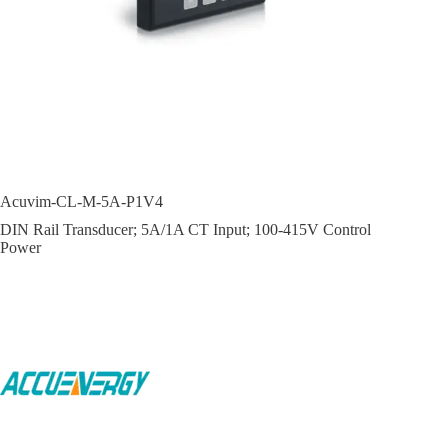
Acuvim-CL-M-5A-P1V4
DIN Rail Transducer; 5A/1A CT Input; 100-415V Control
Power