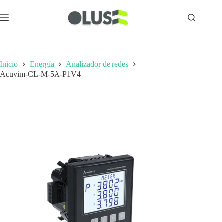
Inicio
Energía
Analizador de redes
Acuvim-CL-M-5A-P1V4