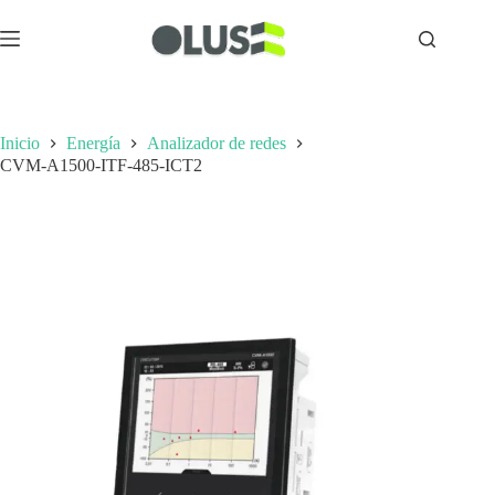
Inicio
Energía
Analizador de redes
CVM-A1500-ITF-485-ICT2