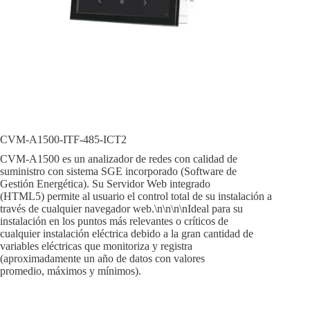
CVM-A1500-ITF-485-ICT2
CVM-A1500 es un analizador de redes con calidad de
suministro con sistema SGE incorporado (Software de
Gestión Energética). Su Servidor Web integrado
(HTML5) permite al usuario el control total de su instalación a
través de cualquier navegador web.\n\n\n\nIdeal para su
instalación en los puntos más relevantes o críticos de
cualquier instalación eléctrica debido a la gran cantidad de
variables eléctricas que monitoriza y registra
(aproximadamente un año de datos con valores
promedio, máximos y mínimos).