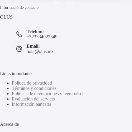
Mi cuenta
Informació de contacto
OLUS
Teléfono
+523334022349
Email:
hola@olus.mx
Links importantes
Política de privacidad
Términos y condiciones
Políticas de devoluciones y reembolsos
Evaluación del servicio
Información bancaria
Acerca de