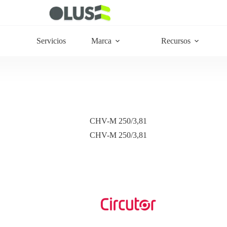
Servicios
Marca
Recursos
CHV-M 250/3,81
CHV-M 250/3,81