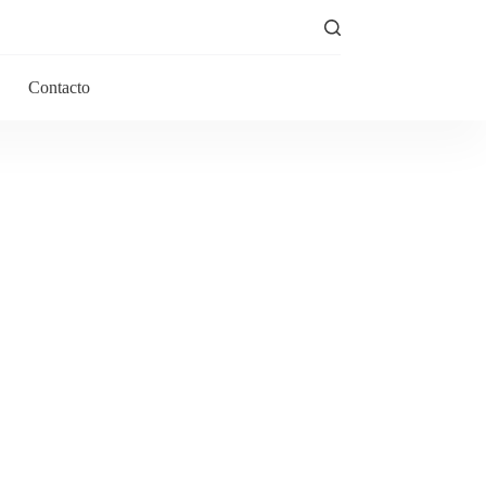
Contacto