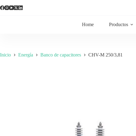
Home
Productos
Inicio
Energía
Banco de capacitores
CHV-M 250/3,81