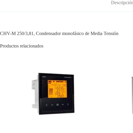
Descripció
CHV-M 250/3,81, Condensador monofásico de Media Tensión
Productos relacionados