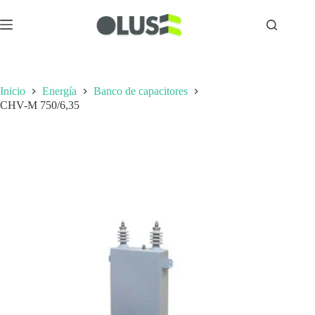
Inicio
Energía
Banco de capacitores
CHV-M 750/6,35