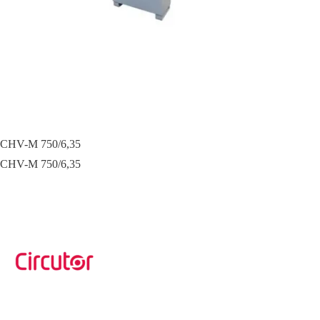
CHV-M 750/6,35
CHV-M 750/6,35