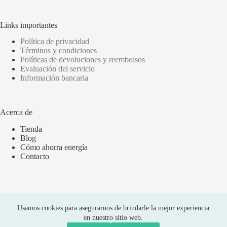
Links importantes
Política de privacidad
Términos y condiciones
Políticas de devoluciones y reembolsos
Evaluación del servicio
Información bancaria
Acerca de
Tienda
Blog
Cómo ahorra energía
Contacto
Usamos cookies para asegurarnos de brindarle la mejor experiencia
en nuestro sitio web.