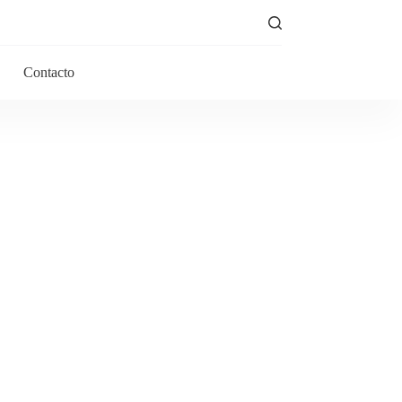
Contacto