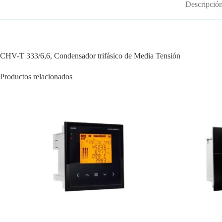
Descripció
CHV-T 333/6,6, Condensador trifásico de Media Tensión
Productos relacionados