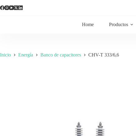
Home
Productos
Inicio
Energía
Banco de capacitores
CHV-T 333/6,6