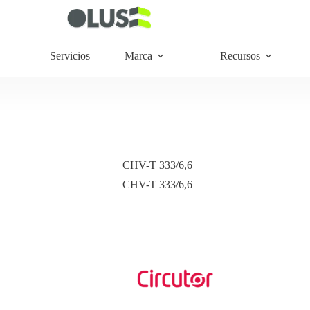
Servicios
Marca
Recursos
CHV-T 333/6,6
CHV-T 333/6,6