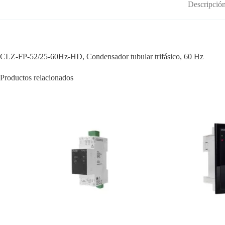
Descripció
CLZ-FP-52/25-60Hz-HD, Condensador tubular trifásico, 60 Hz
Productos relacionados