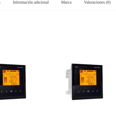
n
Información adicional
Marca
Valoraciones (0)