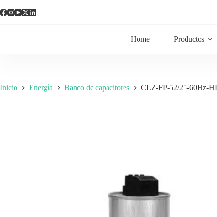
Home
Productos
Inicio
Energía
Banco de capacitores
CLZ-FP-52/25-60Hz-H