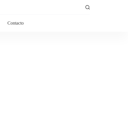
Contacto