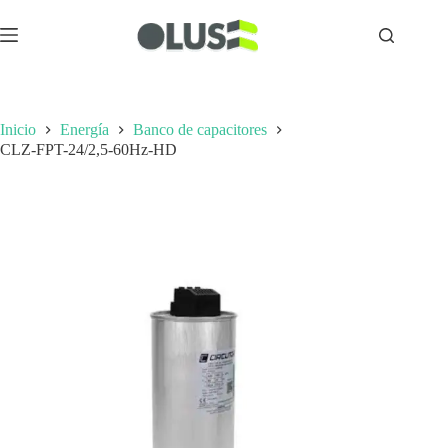
Inicio
Energía
Banco de capacitores
CLZ-FPT-24/2,5-60Hz-HD