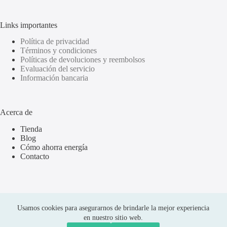
Links importantes
Política de privacidad
Términos y condiciones
Políticas de devoluciones y reembolsos
Evaluación del servicio
Información bancaria
Acerca de
Tienda
Blog
Cómo ahorra energía
Contacto
Usamos cookies para asegurarnos de brindarle la mejor experiencia
en nuestro sitio web.