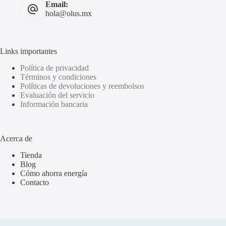
Email:
hola@olus.mx
Links importantes
Política de privacidad
Términos y condiciones
Políticas de devoluciones y reembolsos
Evaluación del servicio
Información bancaria
Acerca de
Tienda
Blog
Cómo ahorra energía
Contacto