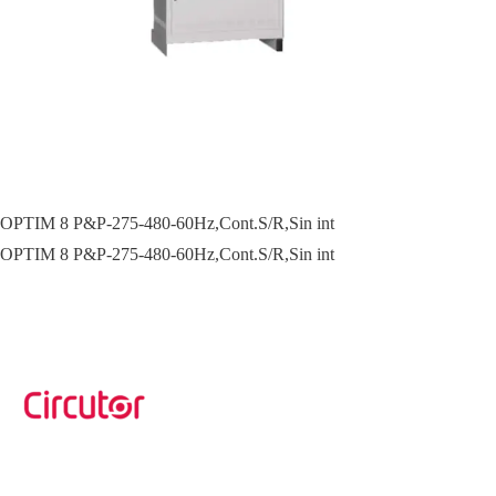
OPTIM 8 P&P-275-480-60Hz,Cont.S/R,Sin int
OPTIM 8 P&P-275-480-60Hz,Cont.S/R,Sin int