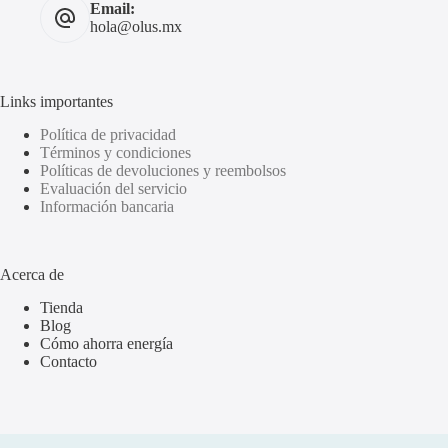
Email:
hola@olus.mx
Links importantes
Política de privacidad
Términos y condiciones
Políticas de devoluciones y reembolsos
Evaluación del servicio
Información bancaria
Acerca de
Tienda
Blog
Cómo ahorra energía
Contacto