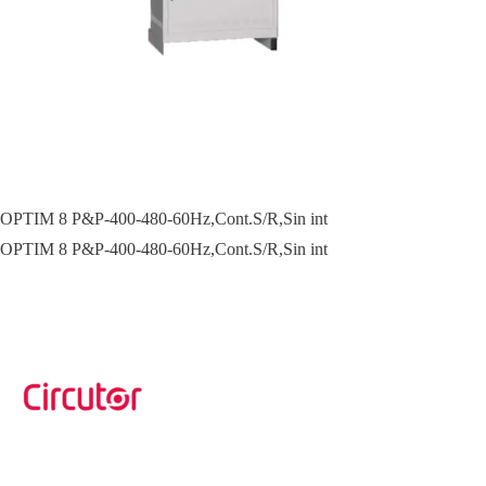
OPTIM 8 P&P-400-480-60Hz,Cont.S/R,Sin int
OPTIM 8 P&P-400-480-60Hz,Cont.S/R,Sin int