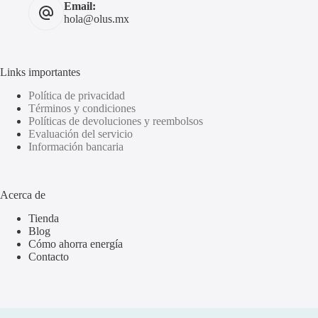
Email:
hola@olus.mx
Links importantes
Política de privacidad
Términos y condiciones
Políticas de devoluciones y reembolsos
Evaluación del servicio
Información bancaria
Acerca de
Tienda
Blog
Cómo ahorra energía
Contacto