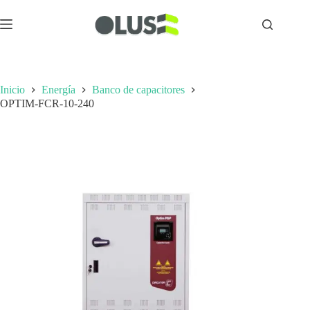
Inicio
Energía
Banco de capacitores
OPTIM-FCR-10-240