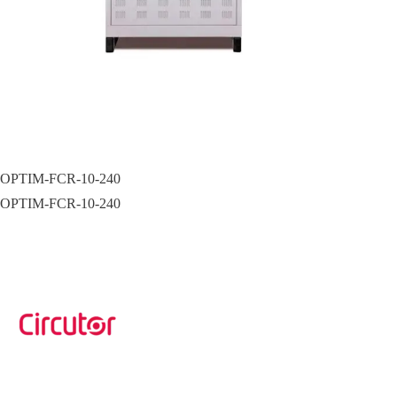
OPTIM-FCR-10-240
OPTIM-FCR-10-240