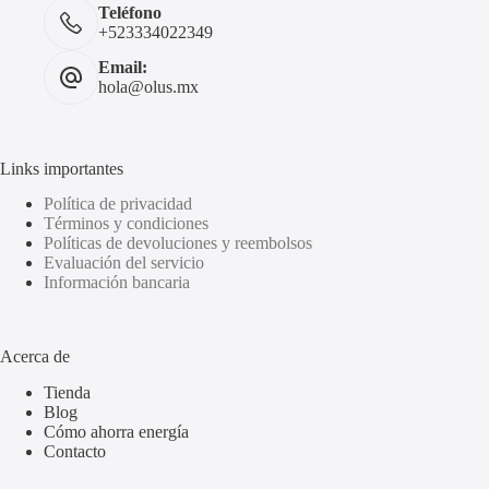
Teléfono
+523334022349
Email:
hola@olus.mx
Links importantes
Política de privacidad
Términos y condiciones
Políticas de devoluciones y reembolsos
Evaluación del servicio
Información bancaria
Acerca de
Tienda
Blog
Cómo ahorra energía
Contacto