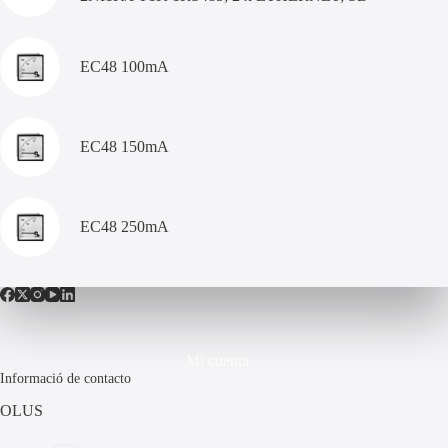
EC48 100mA
EC48 150mA
EC48 250mA
Mi cuenta
Informació de contacto
OLUS