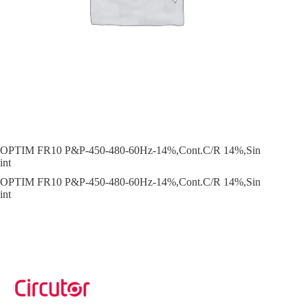
OPTIM FR10 P&P-450-480-60Hz-14%,Cont.C/R 14%,Sin
int
OPTIM FR10 P&P-450-480-60Hz-14%,Cont.C/R 14%,Sin
int