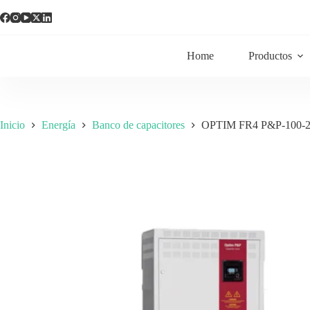
Home
Productos
Inicio
Energía
Banco de capacitores
OPTIM FR4 P&P-100-24