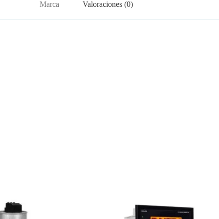
Marca
Valoraciones (0)