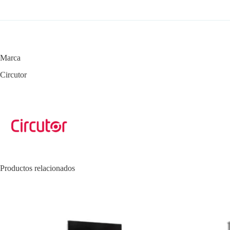
Marca
Circutor
Productos relacionados