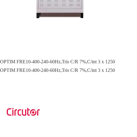
OPTIM FRE10-400-240-60Hz,Tris C/R 7%,C/int 3 x 1250
OPTIM FRE10-400-240-60Hz,Tris C/R 7%,C/int 3 x 1250