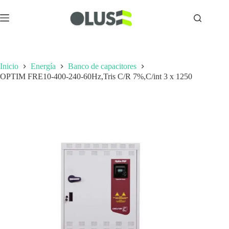
Inicio
Energía
Banco de capacitores
OPTIM FRE10-400-240-60Hz,Tris C/R 7%,C/int 3 x 1250