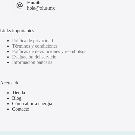
Email:
hola@olus.mx
Links importantes
Política de privacidad
Términos y condiciones
Políticas de devoluciones y reembolsos
Evaluación del servicio
Información bancaria
Acerca de
Tienda
Blog
Cómo ahorra energía
Contacto