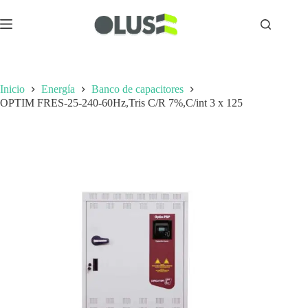
Inicio
Energía
Banco de capacitores
OPTIM FRES-25-240-60Hz,Tris C/R 7%,C/int 3 x 125