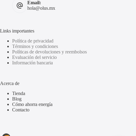
Email:
hola@olus.mx
Links importantes
Política de privacidad
Términos y condiciones
Políticas de devoluciones y reembolsos
Evaluación del servicio
Información bancaria
Acerca de
Tienda
Blog
Cómo ahorra energía
Contacto