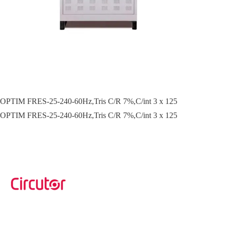
OPTIM FRES-25-240-60Hz,Tris C/R 7%,C/int 3 x 125
OPTIM FRES-25-240-60Hz,Tris C/R 7%,C/int 3 x 125