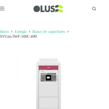
Inicio
Energía
Banco de capacitores
SVGm-3WF-100C-690