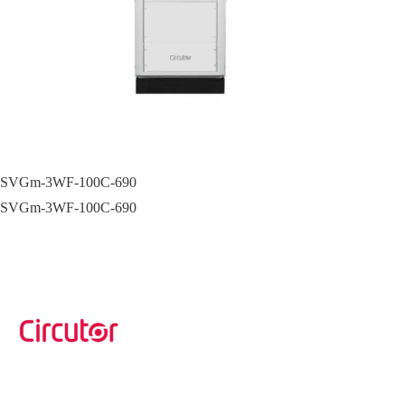
SVGm-3WF-100C-690
SVGm-3WF-100C-690