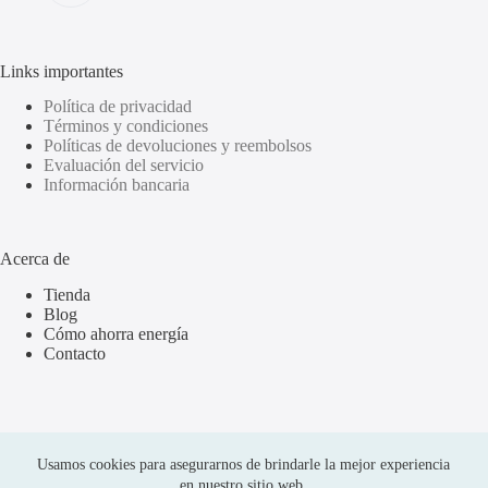
Links importantes
Política de privacidad
Términos y condiciones
Políticas de devoluciones y reembolsos
Evaluación del servicio
Información bancaria
Acerca de
Tienda
Blog
Cómo ahorra energía
Contacto
Usamos cookies para asegurarnos de brindarle la mejor experiencia
en nuestro sitio web.