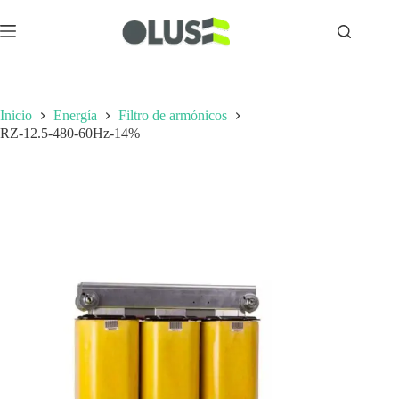
Inicio
Energía
Filtro de armónicos
RZ-12.5-480-60Hz-14%