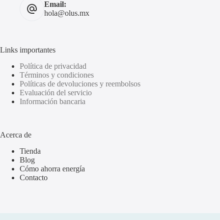
Email:
hola@olus.mx
Links importantes
Política de privacidad
Términos y condiciones
Políticas de devoluciones y reembolsos
Evaluación del servicio
Información bancaria
Acerca de
Tienda
Blog
Cómo ahorra energía
Contacto