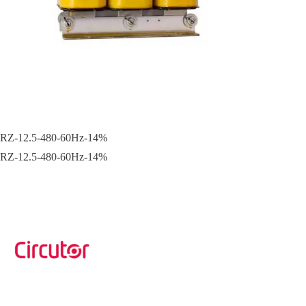
RZ-12.5-480-60Hz-14%
RZ-12.5-480-60Hz-14%