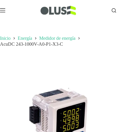
Inicio
Energía
Medidor de energía
AcuDC 243-1000V-A0-P1-X3-C