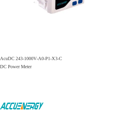
AcuDC 243-1000V-A0-P1-X3-C
DC Power Meter