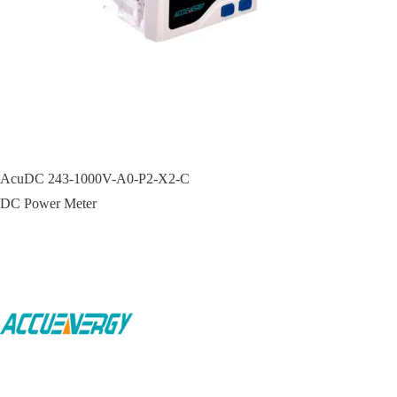
AcuDC 243-1000V-A0-P2-X2-C
DC Power Meter