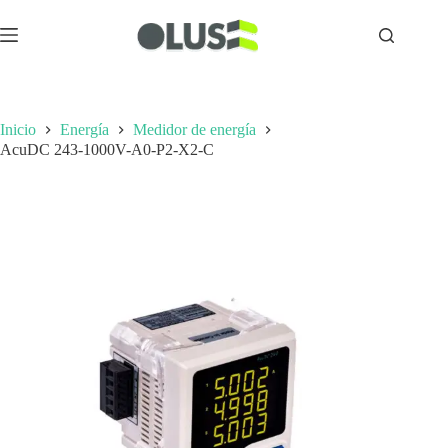
Inicio
Energía
Medidor de energía
AcuDC 243-1000V-A0-P2-X2-C