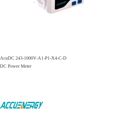
AcuDC 243-1000V-A1-P1-X4-C-D
DC Power Meter