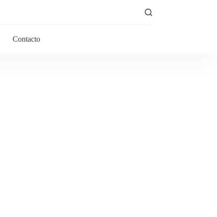
Contacto