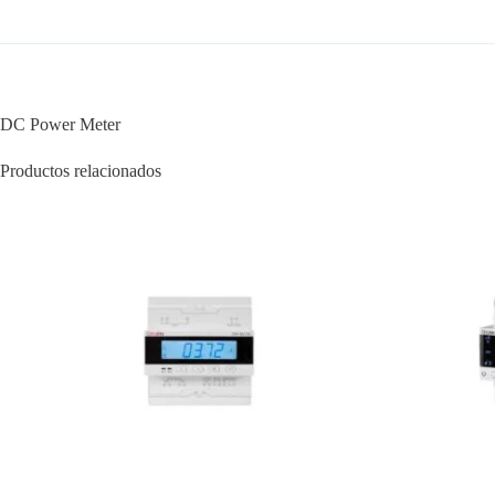
DC Power Meter
Productos relacionados