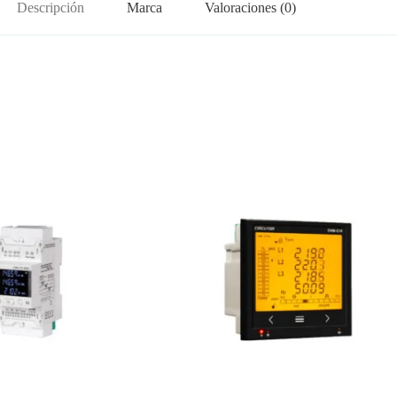
Descripción
Marca
Valoraciones (0)