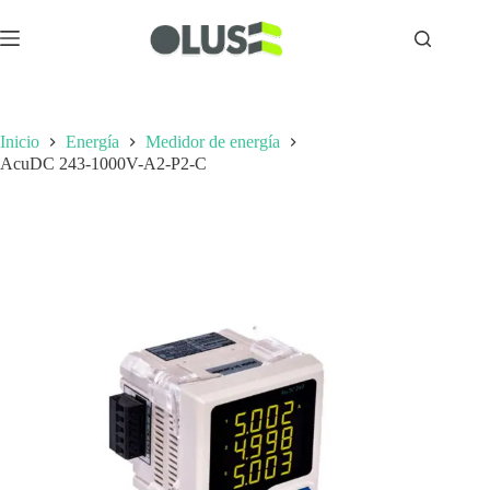
Inicio
Energía
Medidor de energía
AcuDC 243-1000V-A2-P2-C