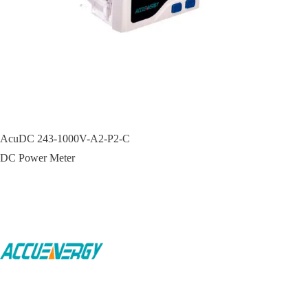
AcuDC 243-1000V-A2-P2-C
DC Power Meter