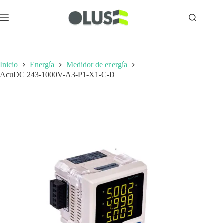
Inicio
Energía
Medidor de energía
AcuDC 243-1000V-A3-P1-X1-C-D