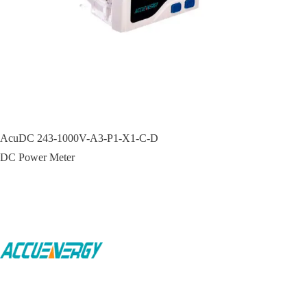
AcuDC 243-1000V-A3-P1-X1-C-D
DC Power Meter