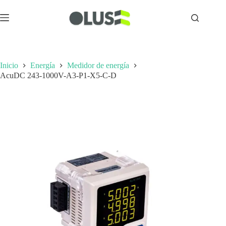
Inicio
Energía
Medidor de energía
AcuDC 243-1000V-A3-P1-X5-C-D