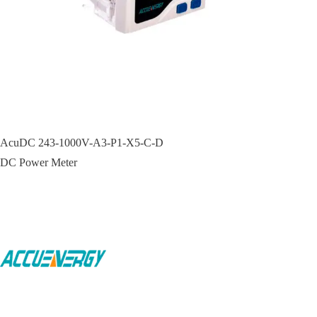
AcuDC 243-1000V-A3-P1-X5-C-D
DC Power Meter