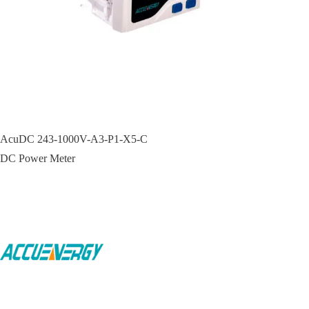
AcuDC 243-1000V-A3-P1-X5-C
DC Power Meter