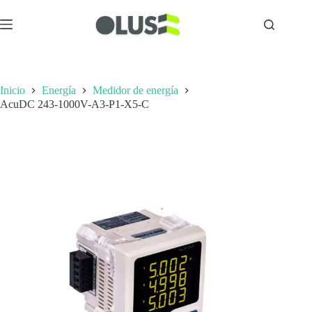
Inicio
Energía
Medidor de energía
AcuDC 243-1000V-A3-P1-X5-C