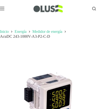
Inicio
Energía
Medidor de energía
AcuDC 243-1000V-A3-P2-C-D