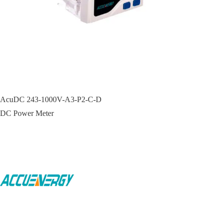
AcuDC 243-1000V-A3-P2-C-D
DC Power Meter