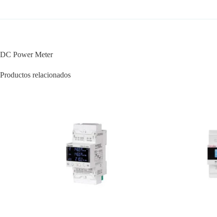
DC Power Meter
Productos relacionados