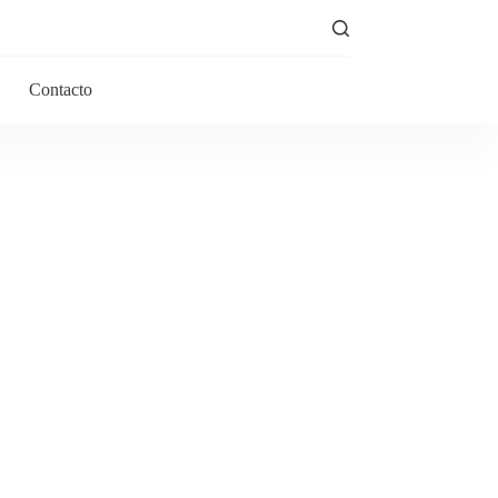
Contacto