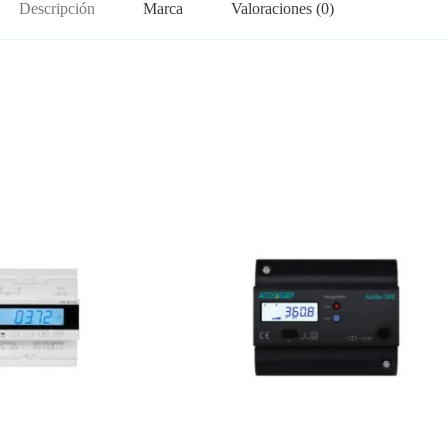
Descripción
Marca
Valoraciones (0)