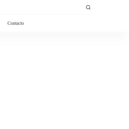
Contacto