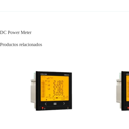
DC Power Meter
Productos relacionados