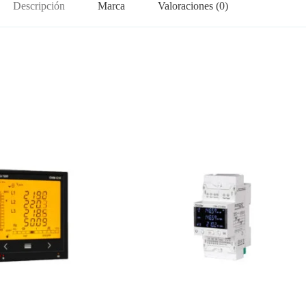
Descripción
Marca
Valoraciones (0)