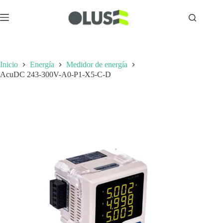
Inicio
Energía
Medidor de energía
AcuDC 243-300V-A0-P1-X5-C-D