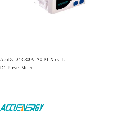
AcuDC 243-300V-A0-P1-X5-C-D
DC Power Meter