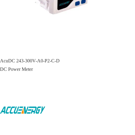
AcuDC 243-300V-A0-P2-C-D
DC Power Meter