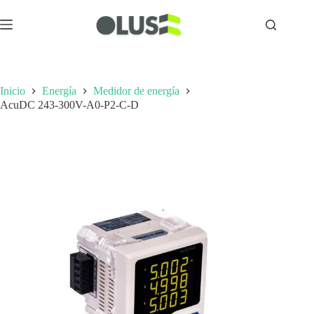
Inicio
Energía
Medidor de energía
AcuDC 243-300V-A0-P2-C-D