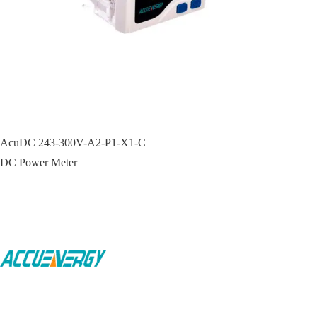
AcuDC 243-300V-A2-P1-X1-C
DC Power Meter