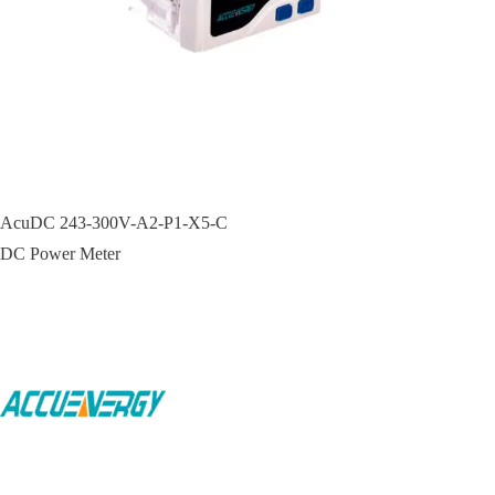
AcuDC 243-300V-A2-P1-X5-C
DC Power Meter