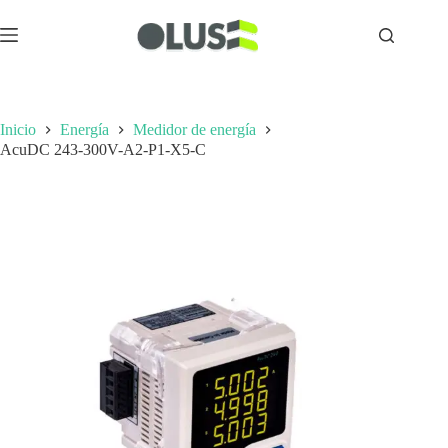
Inicio
Energía
Medidor de energía
AcuDC 243-300V-A2-P1-X5-C