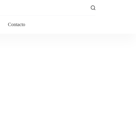
Contacto