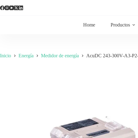
Home
Productos
Inicio
Energía
Medidor de energía
AcuDC 243-300V-A3-P2