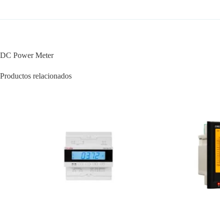
DC Power Meter
Productos relacionados