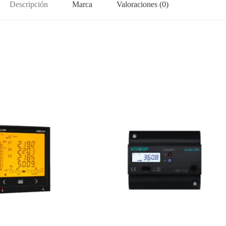
Descripción
Marca
Valoraciones (0)