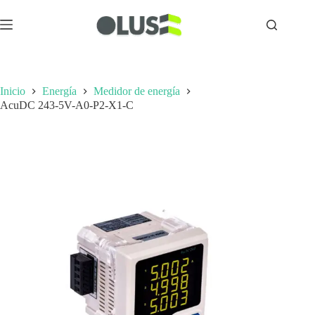
Inicio
Energía
Medidor de energía
AcuDC 243-5V-A0-P2-X1-C