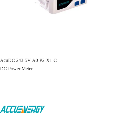
AcuDC 243-5V-A0-P2-X1-C
DC Power Meter